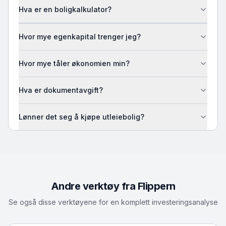
Hva er en boligkalkulator?
Hvor mye egenkapital trenger jeg?
Hvor mye tåler økonomien min?
Hva er dokumentavgift?
Lønner det seg å kjøpe utleiebolig?
Andre verktøy fra Flippern
Se også disse verktøyene for en komplett investeringsanalyse