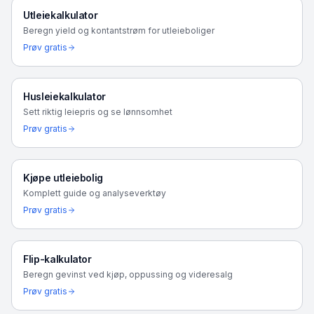
Utleiekalkulator
Beregn yield og kontantstrøm for utleieboliger
Prøv gratis
Husleiekalkulator
Sett riktig leiepris og se lønnsomhet
Prøv gratis
Kjøpe utleiebolig
Komplett guide og analyseverktøy
Prøv gratis
Flip-kalkulator
Beregn gevinst ved kjøp, oppussing og videresalg
Prøv gratis