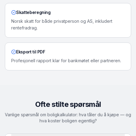
Skatteberegning
Norsk skatt for både privatperson og AS, inkludert
rentefradrag.
Eksport til PDF
Profesjonell rapport klar for bankmøtet eller partneren.
Ofte stilte spørsmål
Vanlige spørsmål om boligkalkulator: hva tåler du å kjøpe — og
hva koster boligen egentlig?